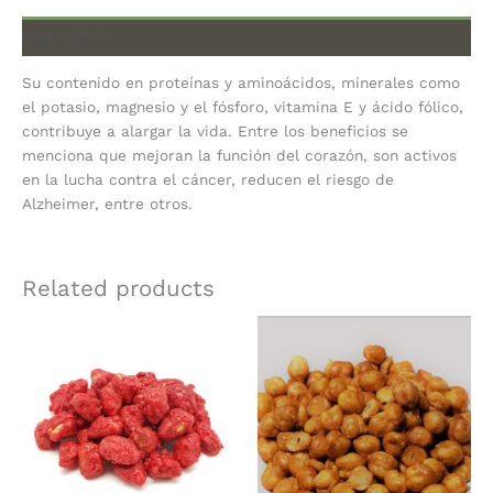
Description
Su contenido en proteínas y aminoácidos, minerales como
el potasio, magnesio y el fósforo, vitamina E y ácido fólico,
contribuye a alargar la vida. Entre los beneficios se
menciona que mejoran la función del corazón, son activos
en la lucha contra el cáncer, reducen el riesgo de
Alzheimer, entre otros.
Related products