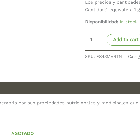
Los precios y cantidade
Cantidad:1 equivale a 1 
Disponibilidad:
In stock
Add to cart
SKU:
FS43MARTN
Categ
emoria por sus propiedades nutricionales y medicinales que
AGOTADO