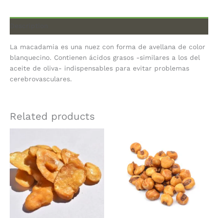
Description
La macadamia es una nuez con forma de avellana de color
blanquecino. Contienen ácidos grasos -similares a los del
aceite de oliva- indispensables para evitar problemas
cerebrovasculares.
Related products