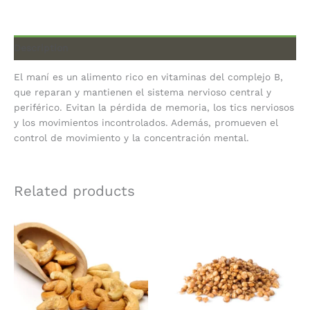
Description
El maní es un alimento rico en vitaminas del complejo B,
que reparan y mantienen el sistema nervioso central y
periférico. Evitan la pérdida de memoria, los tics nerviosos
y los movimientos incontrolados. Además, promueven el
control de movimiento y la concentración mental.
Related products