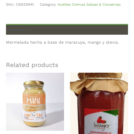
SKU:
CS932MKI
Category:
Aceites Cremas Salsas & Conservas
Description
Mermelada hecha a base de maracuya, mango y stevia.
Related products