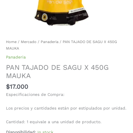
Home
/
Mercado
/
Panaderia
/ PAN TAJADO DE SAGU X 450G
MAUKA
Panaderia
PAN TAJADO DE SAGU X 450G
MAUKA
$
17.000
Especificaciones de Compra:
Los precios y cantidades están por estipulados por unidad.
Cantidad: 1 equivale a una unidad de producto.
Disponibilidad:
In stock