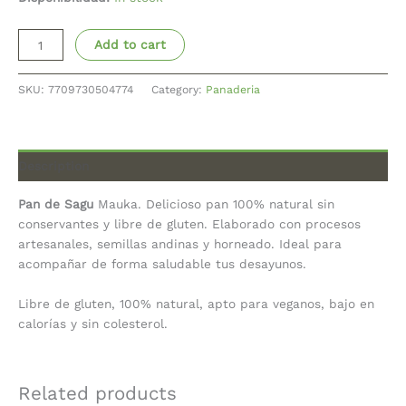
Add to cart
SKU:
7709730504774
Category:
Panaderia
Description
Pan de Sagu
Mauka. Delicioso pan 100% natural sin
conservantes y libre de gluten. Elaborado con procesos
artesanales, semillas andinas y horneado. Ideal para
acompañar de forma saludable tus desayunos.
Libre de gluten, 100% natural, apto para veganos, bajo en
calorías y sin colesterol.
Related products