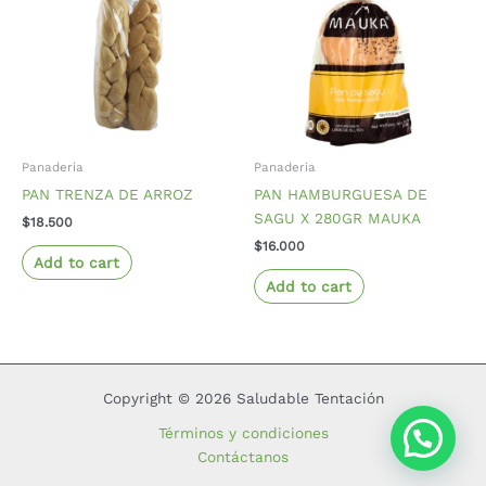
Panaderia
Panaderia
PAN TRENZA DE ARROZ
PAN HAMBURGUESA DE
SAGU X 280GR MAUKA
$
18.500
$
16.000
Add to cart
Add to cart
Copyright © 2026 Saludable Tentación
Términos y condiciones
Contáctanos