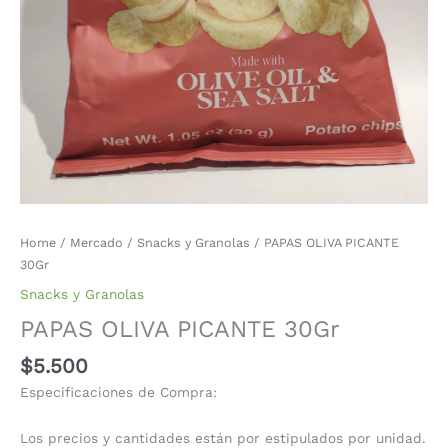
Home
/
Mercado
/
Snacks y Granolas
/ PAPAS OLIVA PICANTE
30Gr
Snacks y Granolas
PAPAS OLIVA PICANTE 30Gr
$
5.500
Especificaciones de Compra:
Los precios y cantidades están por estipulados por unidad.