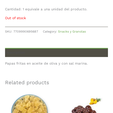
Cantidad: 1 equivale a una unidad del producto.
Out of stock
SKU:
7709990695687
Category:
Snacks y Granolas
Description
Papas fritas en aceite de oliva y con sal marina.
Related products