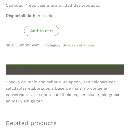
Cantidad: 1 equivale a una unidad del producto.
Disponibilidad:
In stock
Add to cart
SKU:
606110909501
Category:
Snacks y Granolas
Description
Snacks de maíz con sabor a Jalapeño, son chicharrines
saludables elaborados a base de maíz, no contiene
conservantes, ni sabores artificiales, sin azúcar, sin grasa
animal y sin gluten.
Related products