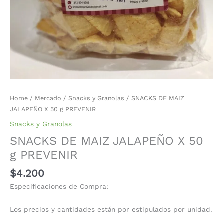
Home
/
Mercado
/
Snacks y Granolas
/ SNACKS DE MAIZ
JALAPEÑO X 50 g PREVENIR
Snacks y Granolas
SNACKS DE MAIZ JALAPEÑO X 50
g PREVENIR
$
4.200
Especificaciones de Compra:
Los precios y cantidades están por estipulados por unidad.