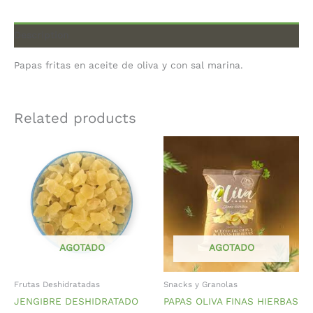
Description
Papas fritas en aceite de oliva y con sal marina.
Related products
AGOTADO
AGOTADO
Frutas Deshidratadas
Snacks y Granolas
JENGIBRE DESHIDRATADO
PAPAS OLIVA FINAS HIERBAS