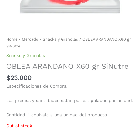
Home
/
Mercado
/
Snacks y Granolas
/ OBLEA ARANDANO X60 gr
SiNutre
Snacks y Granolas
OBLEA ARANDANO X60 gr SiNutre
$
23.000
Especificaciones de Compra:
Los precios y cantidades están por estipulados por unidad.
Cantidad: 1 equivale a una unidad del producto.
Out of stock