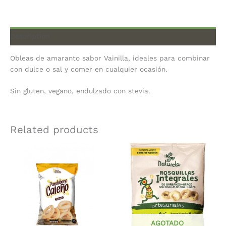
Description
Obleas de amaranto sabor Vainilla, ideales para combinar
con dulce o sal y comer en cualquier ocasión.
Sin gluten, vegano, endulzado con stevia.
Related products
AGOTADO