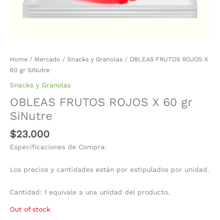
Home
/
Mercado
/
Snacks y Granolas
/ OBLEAS FRUTOS ROJOS X
60 gr SiNutre
Snacks y Granolas
OBLEAS FRUTOS ROJOS X 60 gr
SiNutre
$
23.000
Especificaciones de Compra:
Los precios y cantidades están por estipulados por unidad.
Cantidad: 1 equivale a una unidad del producto.
Out of stock