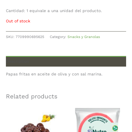
Cantidad: 1 equivale a una unidad del producto.
Out of stock
SKU:
7709990695625
Category:
Snacks y Granolas
Description
Papas fritas en aceite de oliva y con sal marina.
Related products