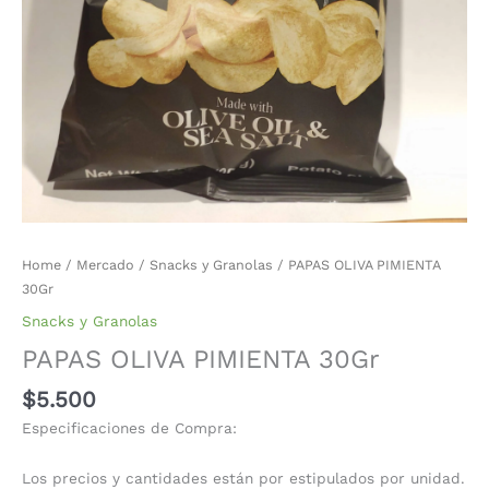
Home
/
Mercado
/
Snacks y Granolas
/ PAPAS OLIVA PIMIENTA
30Gr
Snacks y Granolas
PAPAS OLIVA PIMIENTA 30Gr
$
5.500
Especificaciones de Compra:
Los precios y cantidades están por estipulados por unidad.