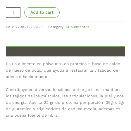
Add to cart
SKU:
7708272268120
Category:
Suplementos
Description
Es un alimento en polvo alto en proteína a base de caldo
de hueso de pollo, que ayuda a restaurar la vitalidad de
adentro hacia afuera.
Contribuye en diversas funciones del organismo, mantiene
los tejidos de los músculos, las articulaciones, la piel y nos
da energía. Aporta 22 gr de proteína por porción (35gr), 2gr
de glutamina y triglicéridos de cadena media, además es
una buena fuente de fibra.