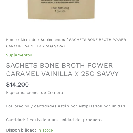
Home
/
Mercado
/
Suplementos
/ SACHETS BONE BROTH POWER
CARAMEL VAINILLA X 25G SAVVY
Suplementos
SACHETS BONE BROTH POWER
CARAMEL VAINILLA X 25G SAVVY
$
14.200
Especificaciones de Compra:
Los precios y cantidades están por estipulados por unidad.
Cantidad: 1 equivale a una unidad del producto.
Disponibilidad:
In stock