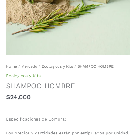
Home
/
Mercado
/
Ecológicos y Kits
/ SHAMPOO HOMBRE
Ecológicos y Kits
SHAMPOO HOMBRE
$
24.000
Especificaciones de Compra:
Los precios y cantidades están por estipulados por unidad.