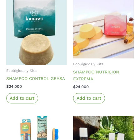
Ecológicos y Kits
Ecológicos y Kits
SHAMPOO NUTRICION
SHAMPOO CONTROL GRASA
EXTREMA
$
24.000
$
24.000
Add to cart
Add to cart