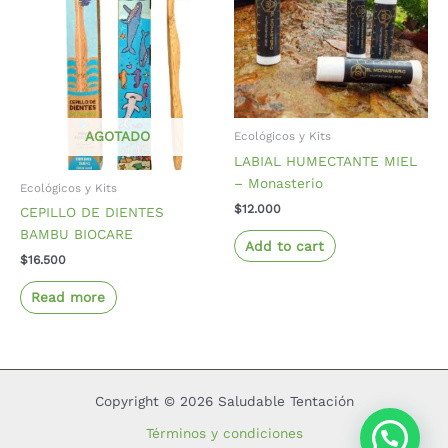
AGOTADO
Ecológicos y Kits
LABIAL HUMECTANTE MIEL
– Monasterio
Ecológicos y Kits
$
12.000
CEPILLO DE DIENTES
BAMBU BIOCARE
Add to cart
$
16.500
Read more
Copyright © 2026 Saludable Tentación
Términos y condiciones