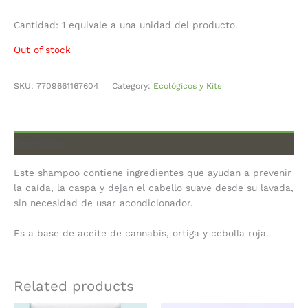
Cantidad: 1 equivale a una unidad del producto.
Out of stock
SKU:
7709661167604
Category:
Ecológicos y Kits
Description
Este shampoo contiene ingredientes que ayudan a prevenir
la caída, la caspa y dejan el cabello suave desde su lavada,
sin necesidad de usar acondicionador.
Es a base de aceite de cannabis, ortiga y cebolla roja.
Related products