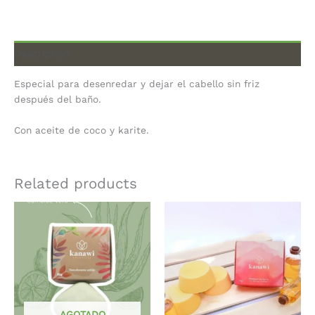
Description
Especial para desenredar y dejar el cabello sin friz
después del baño.
Con aceite de coco y karite.
Related products
AGOTADO