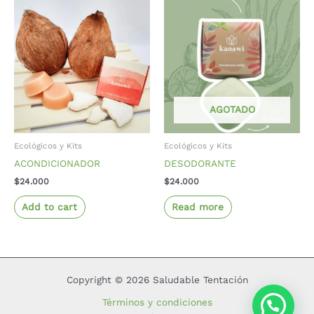
AGOTADO
Ecológicos y Kits
Ecológicos y Kits
ACONDICIONADOR
DESODORANTE
$
24.000
$
24.000
Add to cart
Read more
Copyright © 2026 Saludable Tentación
Términos y condiciones