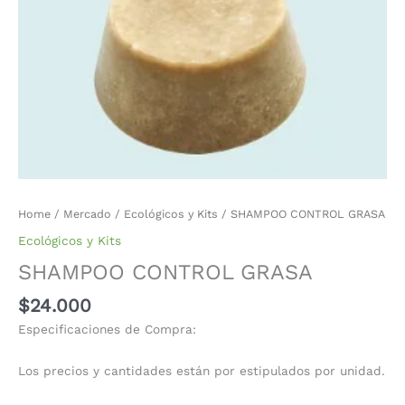
Home
/
Mercado
/
Ecológicos y Kits
/ SHAMPOO CONTROL GRASA
Ecológicos y Kits
SHAMPOO CONTROL GRASA
$
24.000
Especificaciones de Compra:
Los precios y cantidades están por estipulados por unidad.