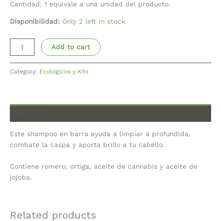
Cantidad: 1 equivale a una unidad del producto.
Disponibilidad:
Only 2 left in stock
Add to cart
Category:
Ecológicos y Kits
Description
Este shampoo en barra ayuda a limpiar a profundida,
combate la caspa y aporta brillo a tu cabello.
Contiene romero, ortiga, aceite de cannabis y aceite de
jojoba.
Related products