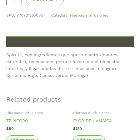
SKU:
7707312650857
Category:
Hierbas e Infusiones
Description
Spiruté, con ingredientes que aportan antioxidantes
naturales, reconocidos porque favorecen el bienestar
intestinal, 6 variedades de té e infusiones. (Jengibre,
Cúrcuma, Rojo, Cacao, verde, Moringa)
Related products
Hierbas e Infusiones
Hierbas e Infusiones
TE NEGRO
FLOR DE JAMAICA
$
90
$
130