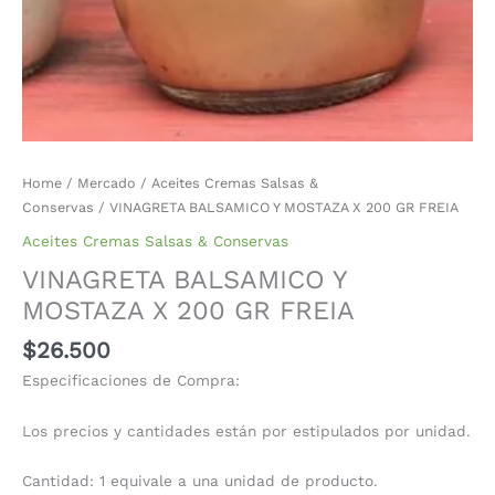
Home
/
Mercado
/
Aceites Cremas Salsas &
Conservas
/ VINAGRETA BALSAMICO Y MOSTAZA X 200 GR FREIA
Aceites Cremas Salsas & Conservas
VINAGRETA BALSAMICO Y
MOSTAZA X 200 GR FREIA
$
26.500
Especificaciones de Compra:
Los precios y cantidades están por estipulados por unidad.
Cantidad: 1 equivale a una unidad de producto.