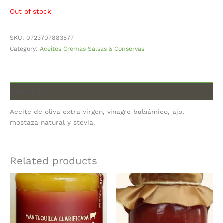
Out of stock
SKU:
0723707883577
Category:
Aceites Cremas Salsas & Conservas
Description
Aceite de oliva extra virgen, vinagre balsámico, ajo,
mostaza natural y stevia.
Related products