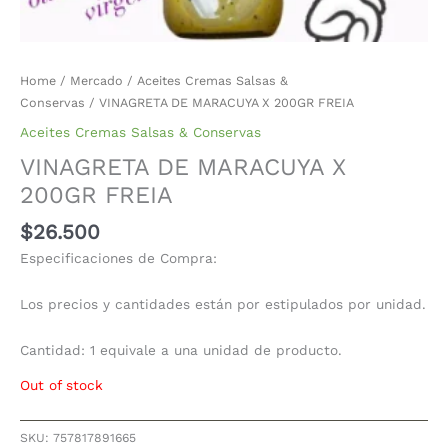
Home
/
Mercado
/
Aceites Cremas Salsas &
Conservas
/ VINAGRETA DE MARACUYA X 200GR FREIA
Aceites Cremas Salsas & Conservas
VINAGRETA DE MARACUYA X
200GR FREIA
$
26.500
Especificaciones de Compra:
Los precios y cantidades están por estipulados por unidad.
Cantidad: 1 equivale a una unidad de producto.
Out of stock
SKU:
757817891665