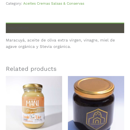
Category:
Aceites Cremas Salsas & Conservas
Description
Maracuyá, aceite de oliva extra virgen, vinagre, miel de
agave orgánica y Stevia orgánica.
Related products