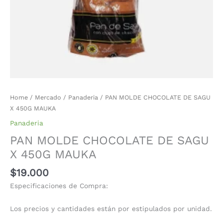
Home
/
Mercado
/
Panaderia
/ PAN MOLDE CHOCOLATE DE SAGU
X 450G MAUKA
Panaderia
PAN MOLDE CHOCOLATE DE SAGU
X 450G MAUKA
$
19.000
Especificaciones de Compra:
Los precios y cantidades están por estipulados por unidad.