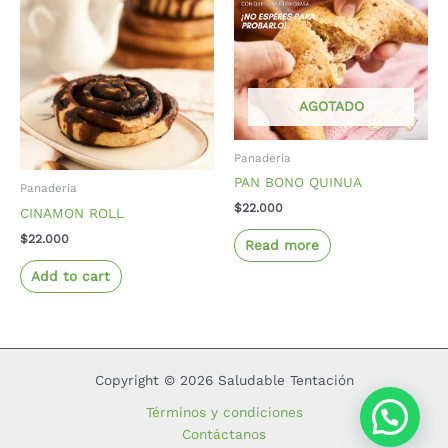
AGOTADO
Panaderia
PAN BONO QUINUA
Panaderia
$
22.000
CINAMON ROLL
$
22.000
Read more
Add to cart
Copyright © 2026 Saludable Tentación
Términos y condiciones
Contáctanos