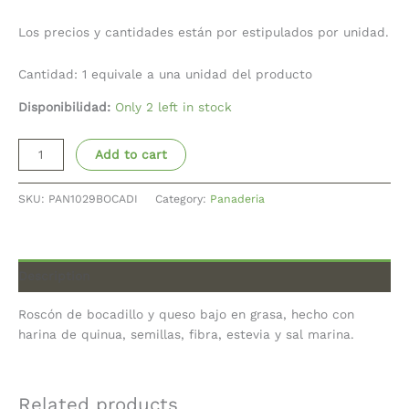
Los precios y cantidades están por estipulados por unidad.
Cantidad: 1 equivale a una unidad del producto
Disponibilidad:
Only 2 left in stock
Add to cart
SKU:
PAN1029BOCADI
Category:
Panaderia
Description
Roscón de bocadillo y queso bajo en grasa, hecho con
harina de quinua, semillas, fibra, estevia y sal marina.
Related products