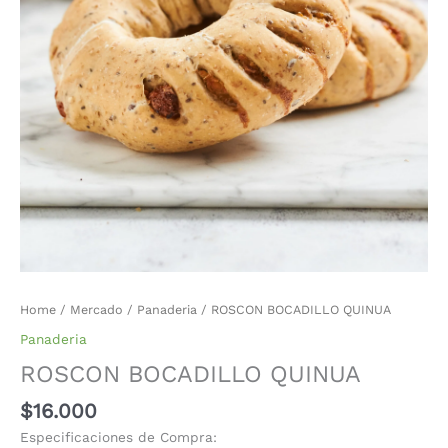
Home
/
Mercado
/
Panaderia
/ ROSCON BOCADILLO QUINUA
Panaderia
ROSCON BOCADILLO QUINUA
$
16.000
Especificaciones de Compra: