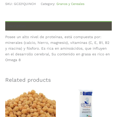
SKU:
GC321QUINCH
Category:
Granos y Cereales
Description
Posee un alto nivel de proteínas, está compuesta por:
minerales (calcio, hierro, magnesio), vitaminas (C, E, B1, B2
y niacina) y fósforo. Es rica en aminoácidos, que influyen
en el desarrollo cerebral, Su contenido en grasa es rico en
Omega 8
Related products