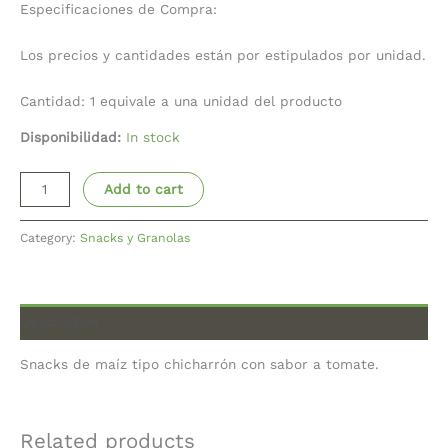
Especificaciones de Compra:
Los precios y cantidades están por estipulados por unidad.
Cantidad: 1 equivale a una unidad del producto
Disponibilidad:
In stock
Add to cart
Category:
Snacks y Granolas
Description
Snacks de maíz tipo chicharrón con sabor a tomate.
Related products