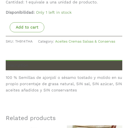
Cantidad: 1 equivale a una unidad de producto.
Disponibilidad:
Only 1 left in stock
Add to cart
SKU:
TH914THA
Category:
Aceites Cremas Salsas & Conservas
Description
100 % Semillas de ajonjolí o sésamo tostado y molido en su
propio porcentaje de grasa natural, SIN sal, SIN azúcar, SIN
aceites añadidos y SIN conservantes
Related products