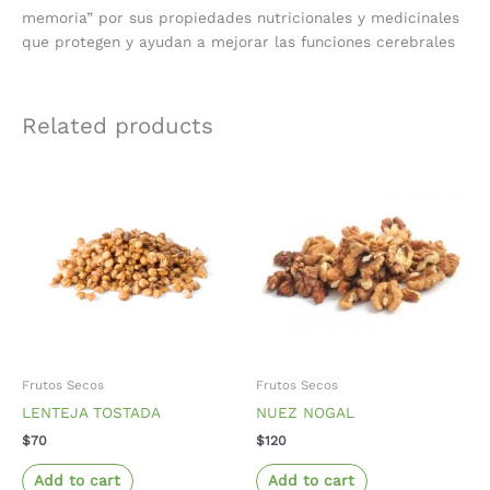
memoria” por sus propiedades nutricionales y medicinales
que protegen y ayudan a mejorar las funciones cerebrales
Related products
Frutos Secos
Frutos Secos
LENTEJA TOSTADA
NUEZ NOGAL
$
70
$
120
Add to cart
Add to cart