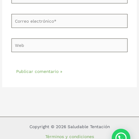
Correo
electrónico*
Web
Copyright © 2026 Saludable Tentación
Términos y condiciones