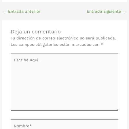
←
Entrada anterior
Entrada siguiente
→
Deja un comentario
Tu dirección de correo electrónico no será publicada.
Los campos obligatorios están marcados con
*
Escribe
aquí...
Nombre*