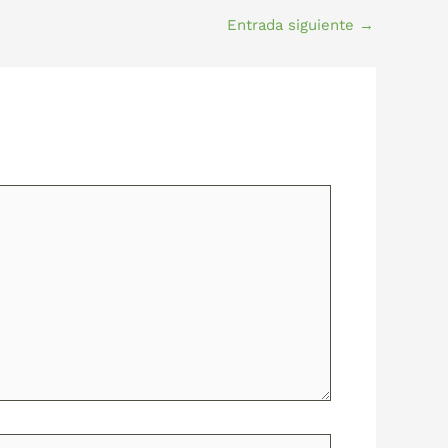
Entrada siguiente
→