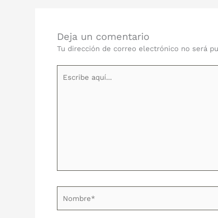
Deja un comentario
Tu dirección de correo electrónico no será pu
Escribe
aquí...
Nombre*