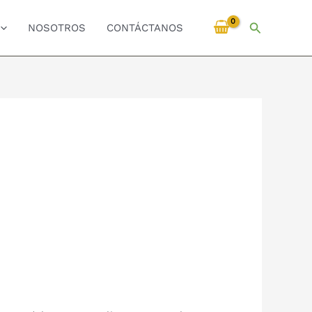
Buscar
NOSOTROS
CONTÁCTANOS